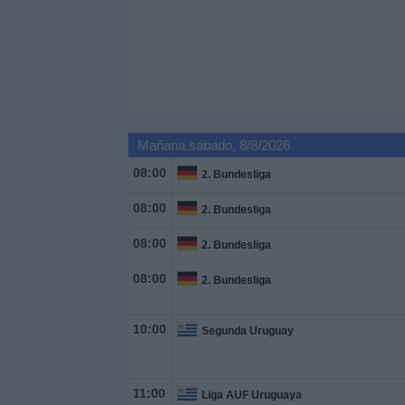
Mañana sábado, 8/8/2026
08:00
2. Bundesliga
08:00
2. Bundesliga
08:00
2. Bundesliga
08:00
2. Bundesliga
10:00
Segunda Uruguay
11:00
Liga AUF Uruguaya