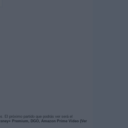
s. El próximo partido que podrás ver será el
Disney+ Premium, DGO, Amazon Prime Video (Ver