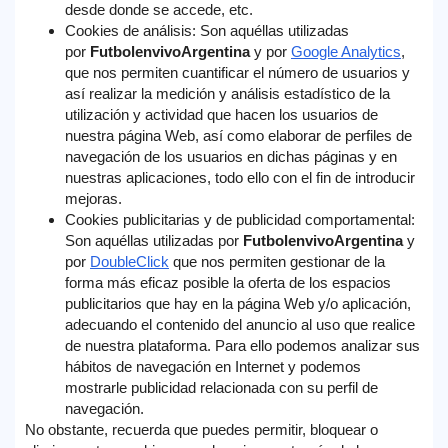
desde donde se accede, etc.
Cookies de análisis: Son aquéllas utilizadas
por
FutbolenvivoArgentina
y por
Google Analytics
,
que nos permiten cuantificar el número de usuarios y
así realizar la medición y análisis estadístico de la
utilización y actividad que hacen los usuarios de
nuestra página Web, así como elaborar de perfiles de
navegación de los usuarios en dichas páginas y en
nuestras aplicaciones, todo ello con el fin de introducir
mejoras.
Cookies publicitarias y de publicidad comportamental:
Son aquéllas utilizadas por
FutbolenvivoArgentina
y
por
DoubleClick
que nos permiten gestionar de la
forma más eficaz posible la oferta de los espacios
publicitarios que hay en la página Web y/o aplicación,
adecuando el contenido del anuncio al uso que realice
de nuestra plataforma. Para ello podemos analizar sus
hábitos de navegación en Internet y podemos
mostrarle publicidad relacionada con su perfil de
navegación.
No obstante, recuerda que puedes permitir, bloquear o