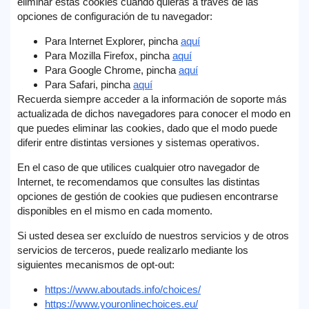
eliminar estas cookies cuando quieras a través de las
opciones de configuración de tu navegador:
Para Internet Explorer, pincha
aquí
Para Mozilla Firefox, pincha
aquí
Para Google Chrome, pincha
aquí
Para Safari, pincha
aquí
Recuerda siempre acceder a la información de soporte más
actualizada de dichos navegadores para conocer el modo en
que puedes eliminar las cookies, dado que el modo puede
diferir entre distintas versiones y sistemas operativos.
En el caso de que utilices cualquier otro navegador de
Internet, te recomendamos que consultes las distintas
opciones de gestión de cookies que pudiesen encontrarse
disponibles en el mismo en cada momento.
Si usted desea ser excluído de nuestros servicios y de otros
servicios de terceros, puede realizarlo mediante los
siguientes mecanismos de opt-out:
https://www.aboutads.info/choices/
https://www.youronlinechoices.eu/