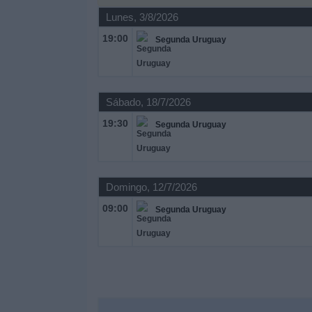
Otros
Lunes, 3/8/2026
Deportes
19:00
Segunda Uruguay
Noticias
Widget
Sábado, 18/7/2026
19:30
Segunda Uruguay
Domingo, 12/7/2026
09:00
Segunda Uruguay