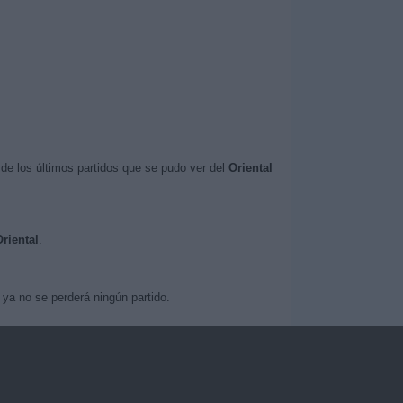
de los últimos partidos que se pudo ver del
Oriental
Oriental
.
ya no se perderá ningún partido.