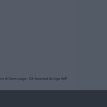
será
el Cerro Largo - CA Juventud de Liga AUF