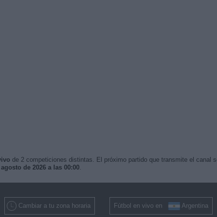
vivo
de 2 competiciones distintas. El próximo partido que transmite el canal 
 agosto de 2026 a las 00:00
.
Cambiar a tu zona horaria
Fútbol en vivo en
Argentina