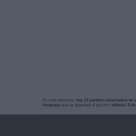
En este momento,
hay 15 partidos televisados en 
Uruguaya
que se disputará el próximo
sábado, 8 de