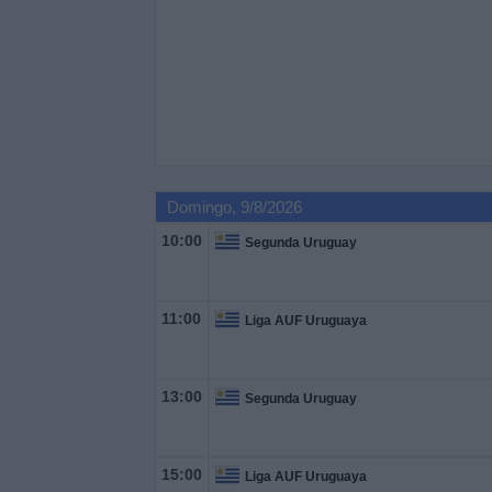
Domingo, 9/8/2026
10:00
Segunda Uruguay
11:00
Liga AUF Uruguaya
13:00
Segunda Uruguay
15:00
Liga AUF Uruguaya