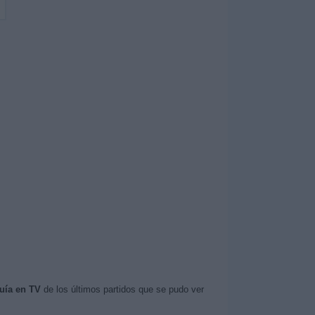
uía en TV
de los últimos partidos que se pudo ver