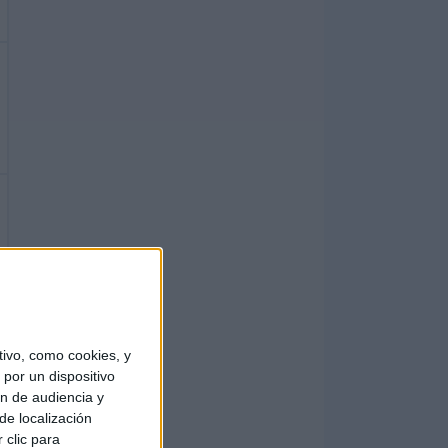
ivo, como cookies, y
por un dispositivo
ón de audiencia y
de localización
 clic para