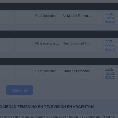
DAZN
Real Sociedad Femenino
At. Madrid Femenino
(Ver en
directo)
DAZN
FC Barcelona Femenino
Real Sociedad Femenino
(Ver en
directo)
DAZN
Real Sociedad Femenino
Granada Femenino
(Ver en
directo)
Más días
OCIEDAD FEMENINO EN TELEVISIÓN EN ARGENTINA
s datos estadísticos de cuándo y dónde se transmiten los partidos de
Fútbol
del