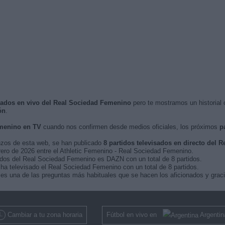
isados en vivo del Real Sociedad Femenino
pero te mostramos un historial 
ón
.
menino en TV
cuando nos confirmen desde medios oficiales, los próximos
p
nzos de esta web, se han publicado
8 partidos televisados en directo del
brero de 2026 entre el Athletic Femenino - Real Sociedad Femenino.
tidos del Real Sociedad Femenino es DAZN con un total de 8 partidos.
ha televisado el Real Sociedad Femenino con un total de 8 partidos.
es una de las preguntas más habituales que se hacen los aficionados y graci
Cambiar a tu zona horaria
Fútbol en vivo en
Argentin