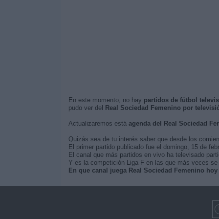
En este momento, no hay
partidos de fútbol telev
pudo ver del
Real Sociedad Femenino por televisi
Actualizaremos está
agenda del Real Sociedad Fe
Quizás sea de tu interés saber que desde los comie
El primer partido publicado fue el domingo, 15 de fe
El canal que más partidos en vivo ha televisado par
Y es la competición Liga F en las que más veces se 
En que canal juega Real Sociedad Femenino hoy