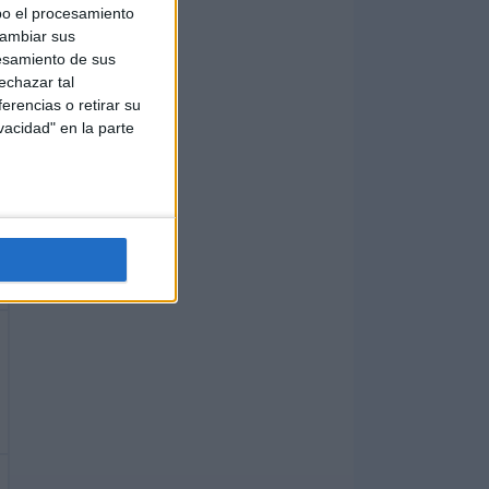
bo el procesamiento
cambiar sus
esamiento de sus
echazar tal
erencias o retirar su
vacidad" en la parte