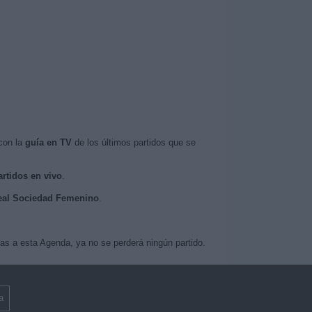
con la
guía en TV
de los últimos partidos que se
artidos en vivo
.
 Real Sociedad Femenino
.
as a esta Agenda, ya no se perderá ningún partido.
a