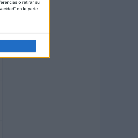
erencias o retirar su
vacidad" en la parte