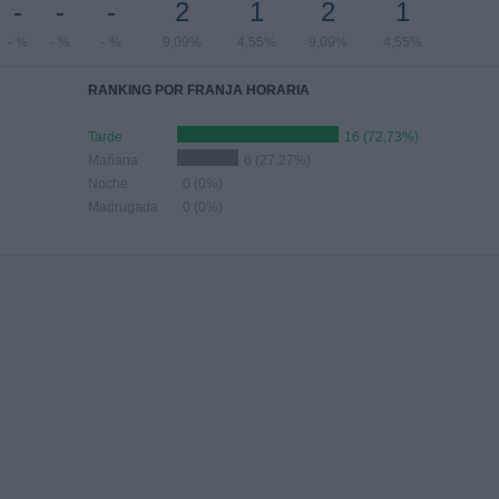
-
-
-
2
1
2
1
- %
- %
- %
9,09%
4,55%
9,09%
4,55%
RANKING POR FRANJA HORARIA
Tarde
16 (72,73%)
Mañana
6 (27,27%)
Noche
0 (0%)
Madrugada
0 (0%)