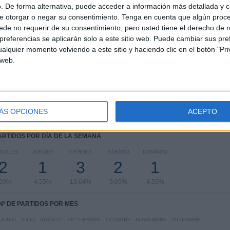
COMPETICIONES
VS Al Hilal
RIVALES
. De forma alternativa, puede acceder a información más detallada y 
e otorgar o negar su consentimiento.
Tenga en cuenta que algún proc
de no requerir de su consentimiento, pero usted tiene el derecho de r
RANKING POR COMPETICIONES
referencias se aplicarán solo a este sitio web. Puede cambiar sus pref
alquier momento volviendo a este sitio y haciendo clic en el botón "Pri
AFC Champions League Elite
21 (95,45%)
 web.
Gulf Champions League
1 (4,55%)
Ver ranking completo
ÁS OPCIONES
ACEPTO
PARTIDOS POR DÍA DE LA SEMANA
RCOLES
JUEVES
VIERNES
SÁBADO
DOMINGO
2
1
3
2
1
,09%
4,55%
13,64%
9,09%
4,55%
Nº DE PARTIDOS POR MES
JUNIO
JULIO
AGOSTO
SEPTIEMBRE
OCTUBRE
NOVIEMBRE
DICIEMBRE