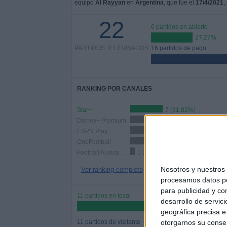
equipo
Al Rayyan
en
Argentina
, que fue el
17/4/2021
,
22
6 partidos en abierto
27,27%
PARTIDOS TELEVISADOS
16 partidos de pago
RANKING POR CANALES
Star+
7 (31,82%)
Disney+ Premium
6 (27,27%)
ESPN Play
5 (22,73%)
OneFootball
5 (22,73%)
Football Australia YouTube
1 (4,55%)
Nosotros y nuestro
Ver ranking completo
procesamos datos per
para publicidad y co
11 partidos en local
desarrollo de servici
50%
geográfica precisa e 
11 partidos de visitante
otorgarnos su conse