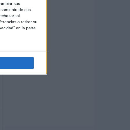
cambiar sus
esamiento de sus
echazar tal
erencias o retirar su
vacidad" en la parte