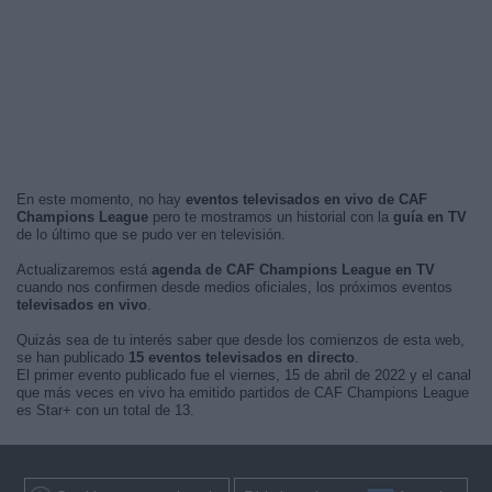
En este momento, no hay
eventos televisados en vivo de CAF
Champions League
pero te mostramos un historial con la
guía en TV
de lo último que se pudo ver en televisión.
Actualizaremos está
agenda de CAF Champions League en TV
cuando nos confirmen desde medios oficiales, los próximos eventos
televisados en vivo
.
Quizás sea de tu interés saber que desde los comienzos de esta web,
se han publicado
15 eventos televisados en directo
.
El primer evento publicado fue el viernes, 15 de abril de 2022 y el canal
que más veces en vivo ha emitido partidos de CAF Champions League
es Star+ con un total de 13.