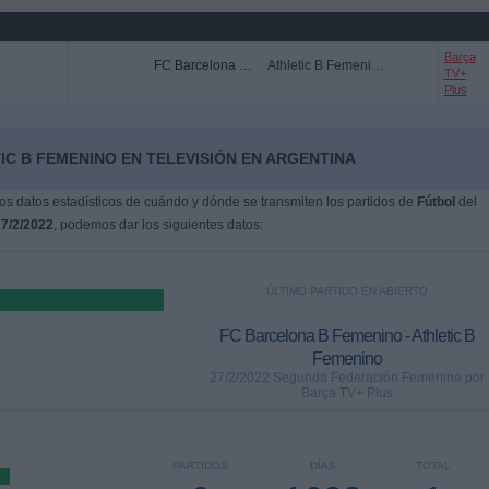
Barça
FC Barcelona B Femenino
Athletic B Femenino
TV+
Plus
IC B FEMENINO EN TELEVISIÓN EN ARGENTINA
s datos estadísticos de cuándo y dónde se transmiten los partidos de
Fútbol
del
7/2/2022
, podemos dar los siguientes datos:
ÚLTIMO PARTIDO EN ABIERTO
FC Barcelona B Femenino - Athletic B
Femenino
27/2/2022 Segunda Federación Femenina por
Barça TV+ Plus
PARTIDOS
DÍAS
TOTAL