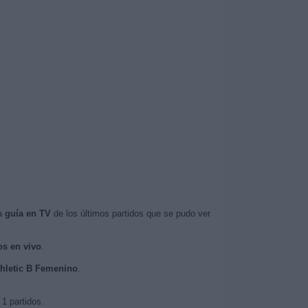
la
guía en TV
de los últimos partidos que se pudo ver
os en vivo
.
Athletic B Femenino
.
1 partidos.