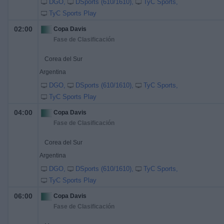
DGO
DSports (610/1610)
TyC Sports
TyC Sports Play
02:00
Copa Davis
Fase de Clasificación
Corea del Sur
Argentina
DGO
DSports (610/1610)
TyC Sports
TyC Sports Play
04:00
Copa Davis
Fase de Clasificación
Corea del Sur
Argentina
DGO
DSports (610/1610)
TyC Sports
TyC Sports Play
06:00
Copa Davis
Fase de Clasificación