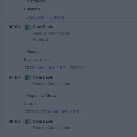
Marruecos
Colombia
DSports 4
DGO
06:00
Copa Davis
Fase de Clasificación
Partido 3
Hungría
Estados Unidos
DSports 2 (612/1612)
DGO
07:00
Copa Davis
Fase de Clasificación
República Checa
Suecia
DGO
DSports (610/1610)
08:00
Copa Davis
Fase de Clasificación