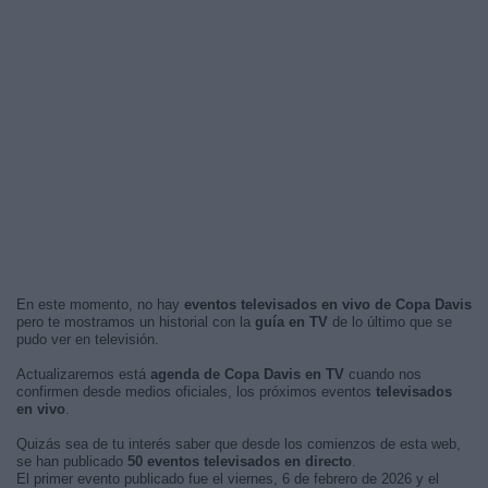
En este momento, no hay
eventos televisados en vivo de Copa Davis
pero te mostramos un historial con la
guía en TV
de lo último que se
pudo ver en televisión.
Actualizaremos está
agenda de Copa Davis en TV
cuando nos
confirmen desde medios oficiales, los próximos eventos
televisados
en vivo
.
Quizás sea de tu interés saber que desde los comienzos de esta web,
se han publicado
50 eventos televisados en directo
.
El primer evento publicado fue el viernes, 6 de febrero de 2026 y el