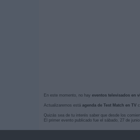
En este momento, no hay
eventos televisados en v
Actualizaremos está
agenda de Test Match en TV
c
Quizás sea de tu interés saber que desde los comie
El primer evento publicado fue el sábado, 27 de jun