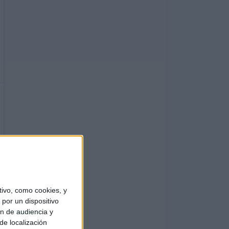
ivo, como cookies, y
por un dispositivo
ón de audiencia y
de localización