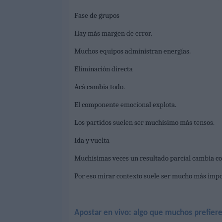
Fase de grupos
Hay más margen de error.
Muchos equipos administran energías.
Eliminación directa
Acá cambia todo.
El componente emocional explota.
Los partidos suelen ser muchísimo más tensos.
Ida y vuelta
Muchísimas veces un resultado parcial cambia c
Por eso mirar contexto suele ser mucho más impor
Apostar en vivo: algo que muchos prefier