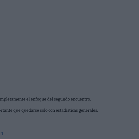
ompletamente el enfoque del segundo encuentro.
tante que quedarse solo con estadísticas generales.
en