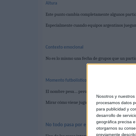
Altura
Este punto cambia completamente algunos partid
Especialmente cuando equipos argentinos juegan 
Contexto emocional
No es lo mismo una fecha de grupos que un partid
Momento futbolístico
El nombre pesa… pero el presente muchas veces 
Nosotros y nuestro
Mirar cómo viene jugando realmente un equipo s
procesamos datos per
para publicidad y co
desarrollo de servici
geográfica precisa e 
No todo pasa por elegir ganador
otorgarnos su conse
previamente descrito