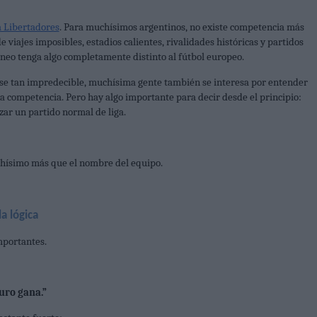
 Libertadores
. Para muchísimos argentinos, no existe competencia más 
 viajes imposibles, estadios calientes, rivalidades históricas y partidos 
neo tenga algo completamente distinto al fútbol europeo.
se tan impredecible, muchísima gente también se interesa por entender 
 competencia. Pero hay algo importante para decir desde el principio: 
zar un partido normal de liga.
hísimo más que el nombre del equipo.
a lógica
mportantes.
uro gana.”